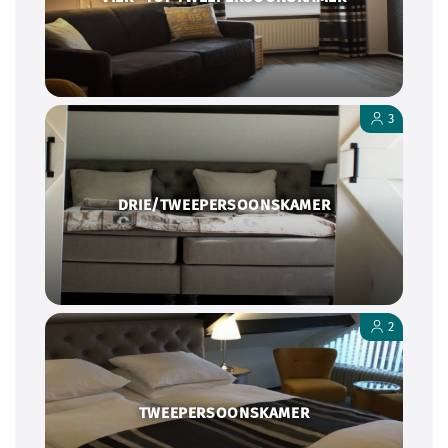
3
DRIE/TWEEPERSOONSKAMER
2
TWEEPERSOONSKAMER