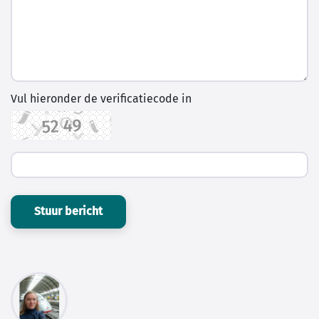
Vul hieronder de verificatiecode in
Stuur bericht