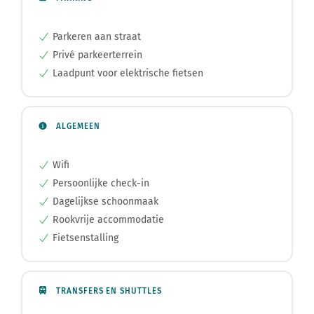
Parkeren aan straat
Privé parkeerterrein
Laadpunt voor elektrische fietsen
ALGEMEEN
Wifi
Persoonlijke check-in
Dagelijkse schoonmaak
Rookvrije accommodatie
Fietsenstalling
TRANSFERS EN SHUTTLES