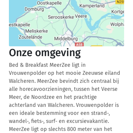
Onze omgeving
Bed & Breakfast MeerZee ligt in
Vrouwenpolder op het mooie Zeeuwse eiland
Walcheren. MeerZee bevindt zich centraal bij
alle horecavoorzieningen, tussen het Veerse
Meer, de Noordzee en het prachtige
achterland van Walcheren. Vrouwenpolder is
een ideale bestemming voor een strand-,
wandel-, fiets-, surf- en excursievakantie.
MeerZee ligt op slechts 800 meter van het