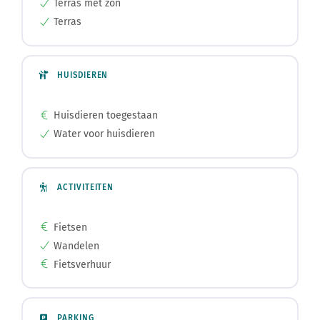
Terras met zon
Terras
HUISDIEREN
Huisdieren toegestaan
Water voor huisdieren
ACTIVITEITEN
Fietsen
Wandelen
Fietsverhuur
PARKING