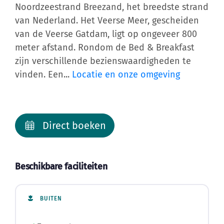
Noordzeestrand Breezand, het breedste strand
van Nederland. Het Veerse Meer, gescheiden
van de Veerse Gatdam, ligt op ongeveer 800
meter afstand. Rondom de Bed & Breakfast
zijn verschillende bezienswaardigheden te
vinden. Een...
Locatie en onze omgeving
Direct boeken
Beschikbare faciliteiten
BUITEN