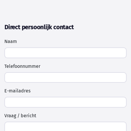
Direct persoonlijk contact
Naam
Telefoonnummer
E-mailadres
Vraag / bericht