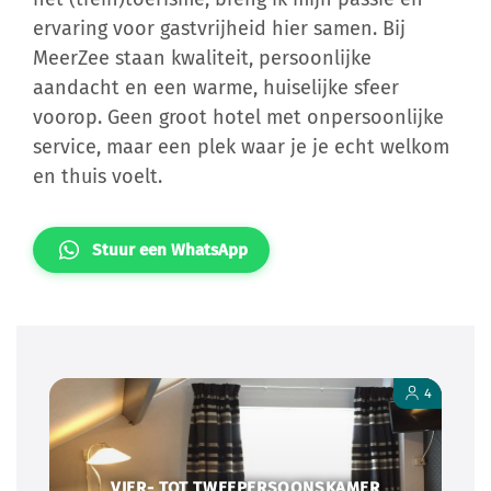
ervaring voor gastvrijheid hier samen. Bij
MeerZee staan kwaliteit, persoonlijke
aandacht en een warme, huiselijke sfeer
voorop. Geen groot hotel met onpersoonlijke
service, maar een plek waar je je echt welkom
en thuis voelt.
Stuur een WhatsApp
4
VIER- TOT TWEEPERSOONSKAMER